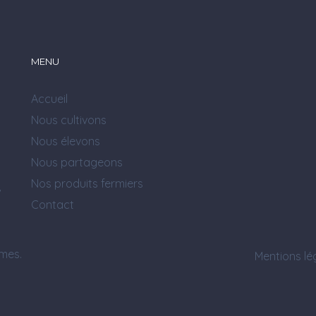
MENU
Accueil
Nous cultivons
Nous élevons
Nous partageons
Nos produits fermiers
V
Contact
mes.
Mentions lé