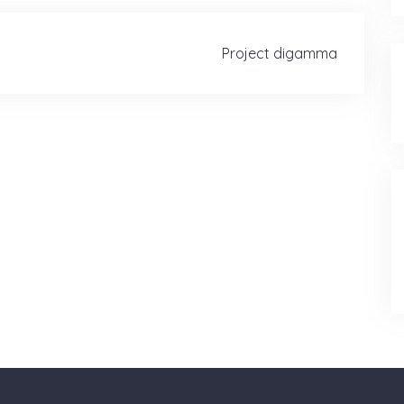
Project digamma