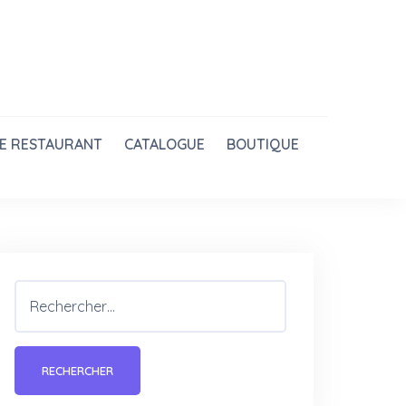
LE RESTAURANT
CATALOGUE
BOUTIQUE
Rechercher :