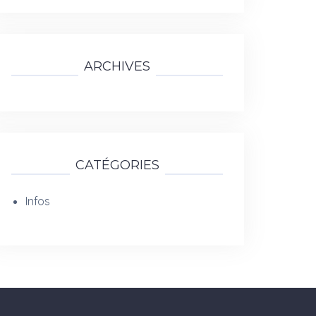
ARCHIVES
CATÉGORIES
Infos