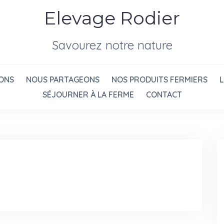
Elevage Rodier
Savourez notre nature
ONS
NOUS PARTAGEONS
NOS PRODUITS FERMIERS
SÉJOURNER À LA FERME
CONTACT